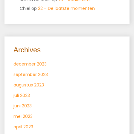
Chiel
op
22 – De laatste momenten
Archives
december 2023
september 2023
augustus 2023
juli 2023
juni 2023
mei 2023
april 2023