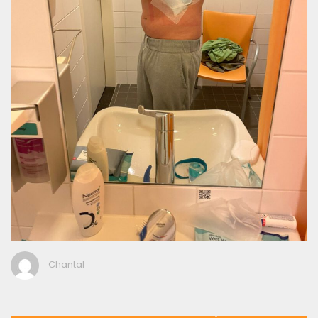
Chantal