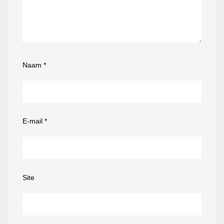
Naam
*
E-mail
*
Site