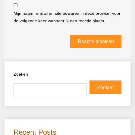
Mijn naam, e-mail en site bewaren in deze browser voor
de volgende keer wanneer ik een reactie plaats.
Zoeken
Zoeken
Recent Posts