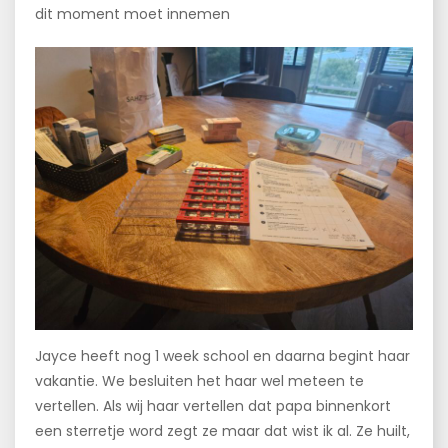
dit moment moet innemen
Jayce heeft nog 1 week school en daarna begint haar
vakantie. We besluiten het haar wel meteen te
vertellen. Als wij haar vertellen dat papa binnenkort
een sterretje word zegt ze maar dat wist ik al. Ze huilt,