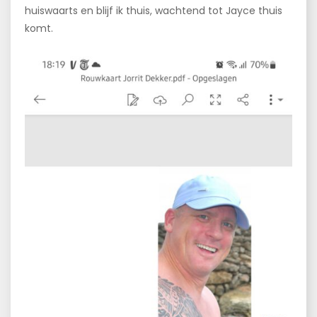
huiswaarts en blijf ik thuis, wachtend tot Jayce thuis
komt.