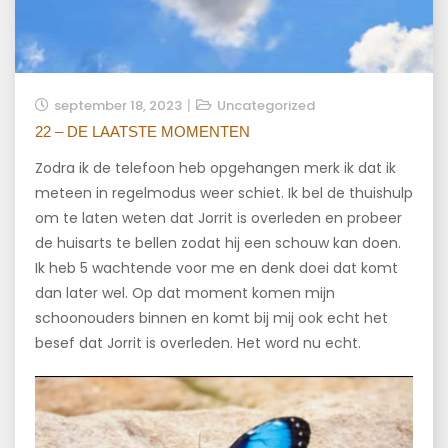
september 18, 2023
Uncategorized
22 – DE LAATSTE MOMENTEN
Zodra ik de telefoon heb opgehangen merk ik dat ik
meteen in regelmodus weer schiet. Ik bel de thuishulp
om te laten weten dat Jorrit is overleden en probeer
de huisarts te bellen zodat hij een schouw kan doen.
Ik heb 5 wachtende voor me en denk doei dat komt
dan later wel. Op dat moment komen mijn
schoonouders binnen en komt bij mij ook echt het
besef dat Jorrit is overleden. Het word nu echt.