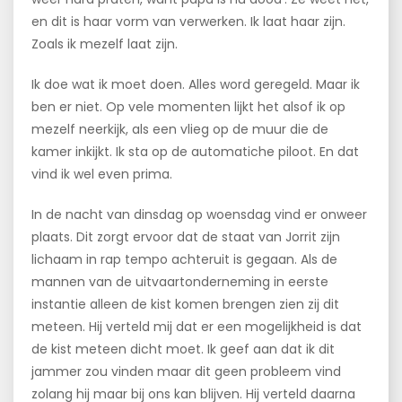
en dit is haar vorm van verwerken. Ik laat haar zijn.
Zoals ik mezelf laat zijn.
Ik doe wat ik moet doen. Alles word geregeld. Maar ik
ben er niet. Op vele momenten lijkt het alsof ik op
mezelf neerkijk, als een vlieg op de muur die de
kamer inkijkt. Ik sta op de automatiche piloot. En dat
vind ik wel even prima.
In de nacht van dinsdag op woensdag vind er onweer
plaats. Dit zorgt ervoor dat de staat van Jorrit zijn
lichaam in rap tempo achteruit is gegaan. Als de
mannen van de uitvaartonderneming in eerste
instantie alleen de kist komen brengen zien zij dit
meteen. Hij verteld mij dat er een mogelijkheid is dat
de kist meteen dicht moet. Ik geef aan dat ik dit
jammer zou vinden maar dit geen probleem vind
zolang hij maar bij ons kan blijven. Hij verteld daarna