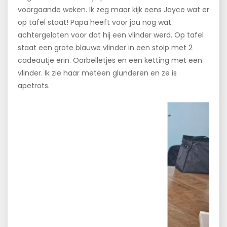
voorgaande weken. Ik zeg maar kijk eens Jayce wat er
op tafel staat! Papa heeft voor jou nog wat
achtergelaten voor dat hij een vlinder werd. Op tafel
staat een grote blauwe vlinder in een stolp met 2
cadeautje erin. Oorbelletjes en een ketting met een
vlinder. Ik zie haar meteen glunderen en ze is
apetrots.