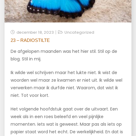
december 18, 2023
Uncategorized
23 – RADIOSTILTE
De afgelopen maanden was het hier stil. Stil op de
blog. Stil in mij.
Ik wilde wel schrijven maar het lukte niet. Ik wist de
woorden wel maar ze kwamen er niet uit. Ik wilde wel
verwerken maar ik durfde niet. Waarom, dat wist ik
niet. Tot voor kort.
Het volgende hoofdstuk gaat over de uitvaart. Een
week als in een roes beleefd en veel pijnlijke
momenten. Iets wat is geweest. Maar pas als iets op
papier staat word het echt. De werkelijkheid. En dat is