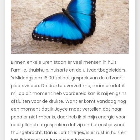
Binnen enkele uren staan er veel mensen in huis.
Familie, thuishulp, huisarts en de uitvaartbegeleiders.
’s Middags om 16.00 zal het gesprek van de uitvaart
plaatsvinden. De drukte overvalt me, maar omdat ik
mij op dit moment heb voorbereid kan ik mij enigzins
afsluiten voor de drukte. Want er komt vandaag nog
een moment dat ik Jayce moet vertellen dat haar
papa er niet meer is, daar heb ik al mijn energie voor
nodig. Ik heb afgesproken dat zij rond etenstijd word
thuisgebracht. Dan is Jorrit netjes, is er rust in huis en