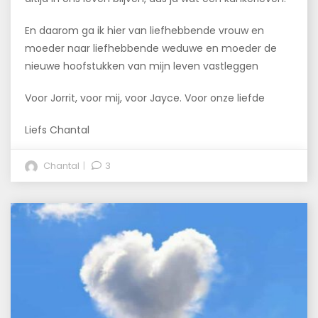
En daarom ga ik hier van liefhebbende vrouw en
moeder naar liefhebbende weduwe en moeder de
nieuwe hoofstukken van mijn leven vastleggen
Voor Jorrit, voor mij, voor Jayce. Voor onze liefde
Liefs Chantal
Chantal
3