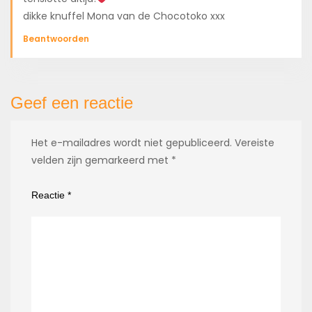
dikke knuffel Mona van de Chocotoko xxx
Beantwoorden
Geef een reactie
Het e-mailadres wordt niet gepubliceerd.
Vereiste
velden zijn gemarkeerd met
*
Reactie
*