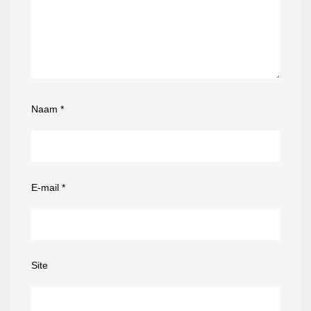
Naam
*
E-mail
*
Site