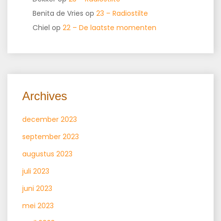
Benita de Vries
op
23 – Radiostilte
Chiel
op
22 – De laatste momenten
Archives
december 2023
september 2023
augustus 2023
juli 2023
juni 2023
mei 2023