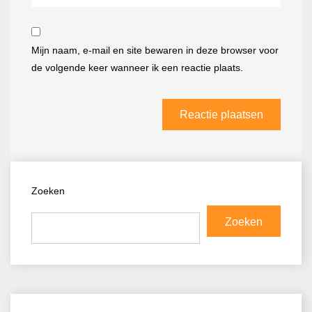
Mijn naam, e-mail en site bewaren in deze browser voor
de volgende keer wanneer ik een reactie plaats.
Zoeken
Zoeken